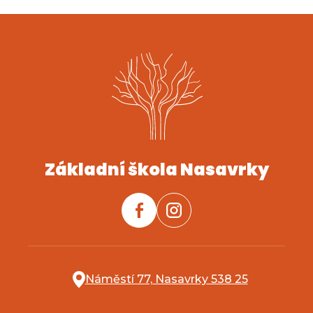
Základní škola Nasavrky
Náměstí 77, Nasavrky 538 25