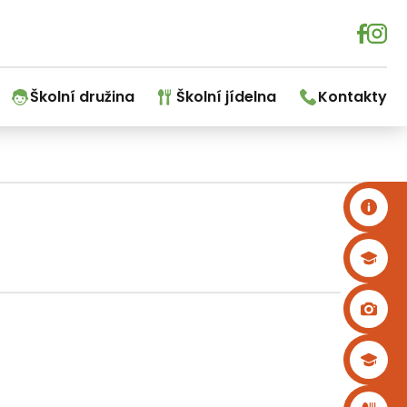
Školní družina
Školní jídelna
Kontakty