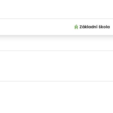
Základní škola