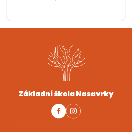
Základní škola Nasavrky