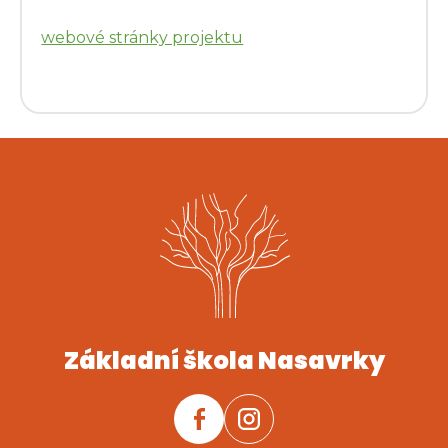
webové stránky projektu
Základní škola Nasavrky