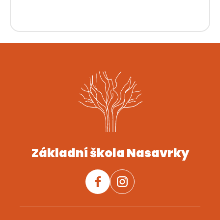
Základní škola Nasavrky