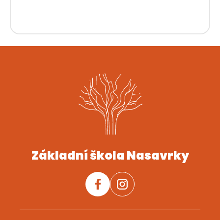
Základní škola Nasavrky