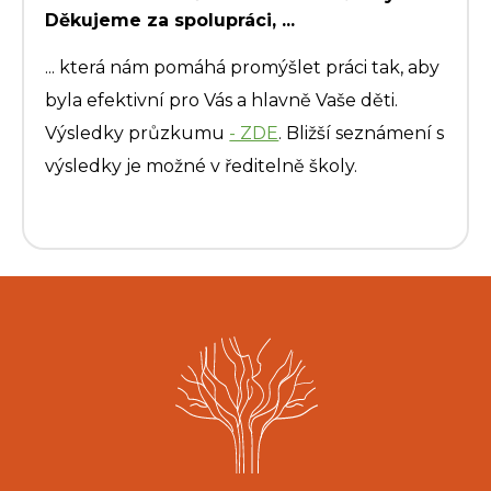
Děkujeme za spolupráci, ...
... která nám pomáhá promýšlet práci tak, aby
byla efektivní pro Vás a hlavně Vaše děti.
Výsledky průzkumu
- ZDE
. Bližší seznámení s
výsledky je možné v ředitelně školy.