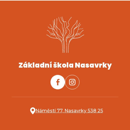
Základní škola Nasavrky
Náměstí 77, Nasavrky 538 25