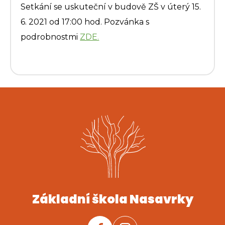
Setkání se uskuteční v budově ZŠ v úterý 15.
6. 2021 od 17:00 hod. Pozvánka s
podrobnostmi
ZDE.
Základní škola Nasavrky