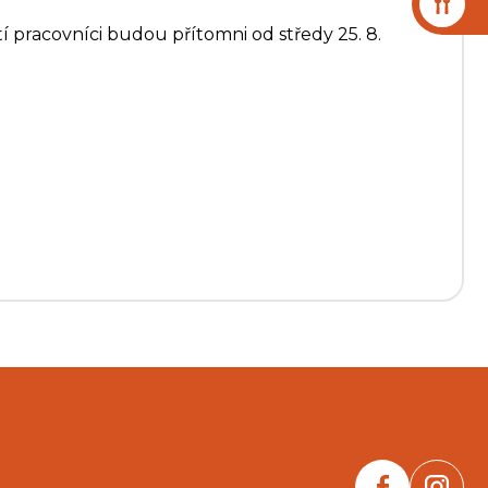
čtí pracovníci budou přítomni od středy 25. 8.