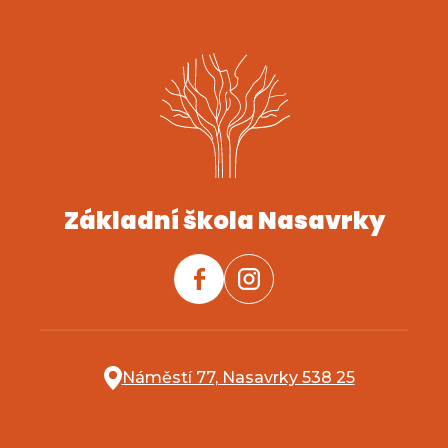
Základní škola Nasavrky
Náměstí 77, Nasavrky 538 25